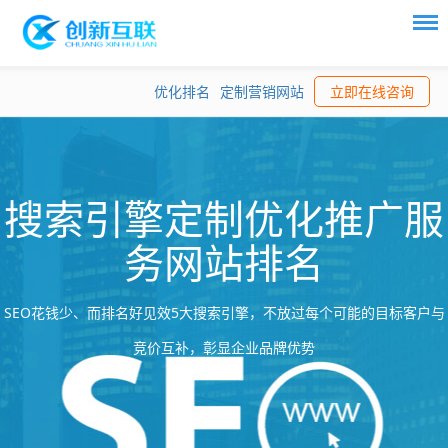
优化排名
定制营销网站
立即在线咨询
搜索引擎定制优化推广服
务网站排名
SEO花钱少、而排名好见效5大搜索引擎，不放过每个可能的目标客户与
竞价互补，彰显企业品牌优势