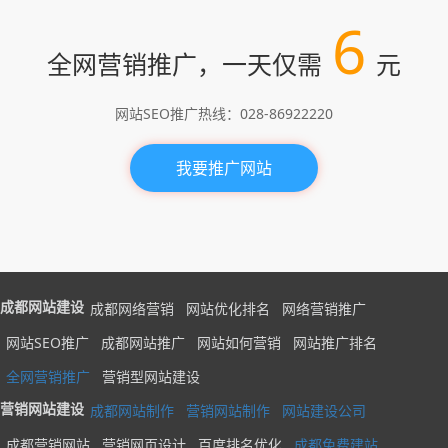
6
全网营销推广，一天仅需
元
网站SEO推广热线：028-86922220
我要推广网站
成都网站建设
成都网络营销
网站优化排名
网络营销推广
网站SEO推广
成都网站推广
网站如何营销
网站推广排名
全网营销推广
营销型网站建设
营销网站建设
成都网站制作
营销网站制作
网站建设公司
成都营销网站
营销网页设计
百度排名优化
成都免费建站