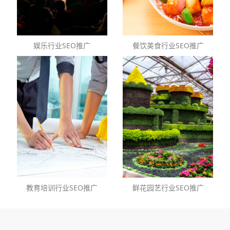
娱乐行业SEO推广
餐饮美食行业SEO推广
教育培训行业SEO推广
鲜花园艺行业SEO推广