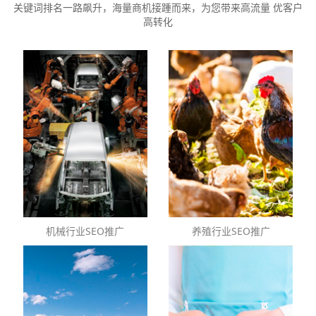
关键词排名一路飙升，海量商机接踵而来，为您带来高流量 优客户
高转化
机械行业SEO推广
养殖行业SEO推广