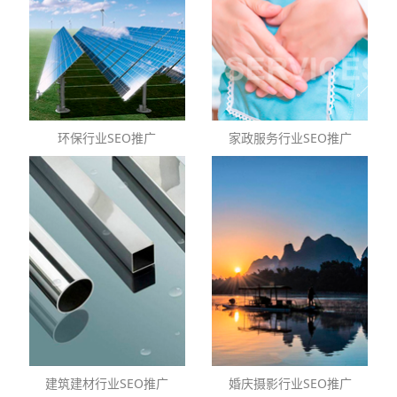
环保行业SEO推广
家政服务行业SEO推广
建筑建材行业SEO推广
婚庆摄影行业SEO推广