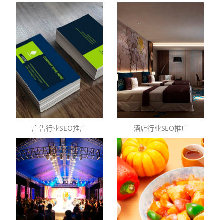
广告行业SEO推广
酒店行业SEO推广