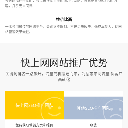
多数网民在检索时，只点击搜索首页的前几位网站。搜索结果3页以后的内
容，几乎无人问津
性价比高
一比多用最佳的网络平台，关键词不限制，不按点击收费。低成本投入，使网
络营销效果最佳。
快上网网站推广优势
关键词排名一路飙升，海量商机接踵而来，为您带来高流量 优客户
高转化
快上网SEO推广团队
其他SEO推广团队
免费获取营销方案和报价
收费